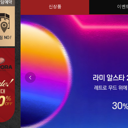
신상품
이벤