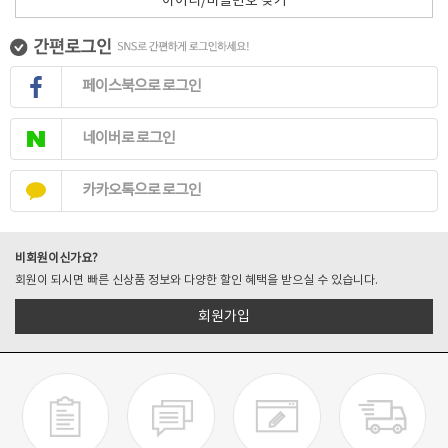
아이디/비밀번호 찾기
페이스북으로 로그인
네이버로 로그인
카카오톡으로 로그인
비회원이신가요?
회원이 되시면 빠른 신상품 정보와 다양한 할인 혜택을 받으실 수 있습니다.
회원가입