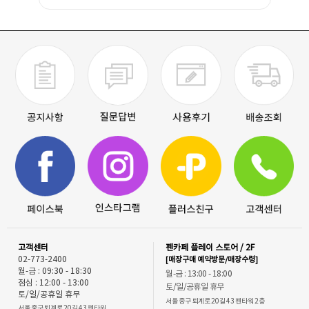
고객센터
펜카페 플레이 스토어 / 2F
02-773-2400
[매장구매 예약방문/매장수령]
월-금 : 09:30 - 18:30
월-금 : 13:00 - 18:00
점심 : 12:00 - 13:00
토/일/공휴일 휴무
토/일/공휴일 휴무
서울 중구 퇴계로 20길 43 펜타워 2층
서울 중구 퇴계로 20길 43 펜타워