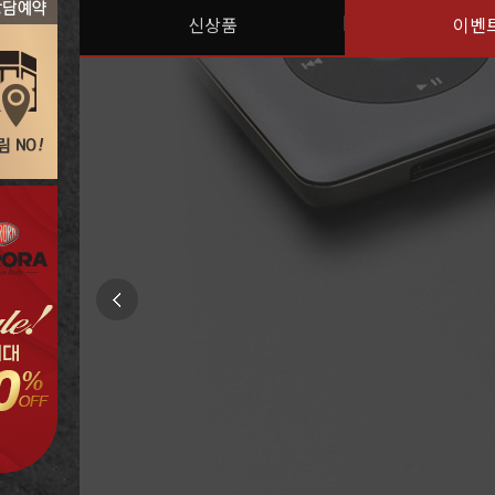
신상품
이벤