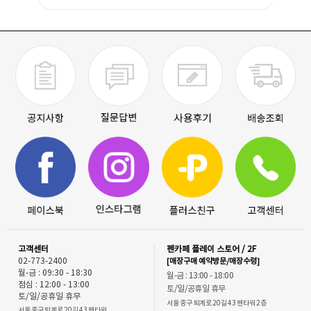
고객센터
펜카페 플레이 스토어 / 2F
02-773-2400
[매장구매 예약방문/매장수령]
월-금 : 09:30 - 18:30
월-금 : 13:00 - 18:00
점심 : 12:00 - 13:00
토/일/공휴일 휴무
토/일/공휴일 휴무
서울 중구 퇴계로 20길 43 펜타워 2층
서울 중구 퇴계로 20길 43 펜타워