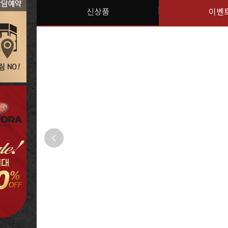
신상품
이벤