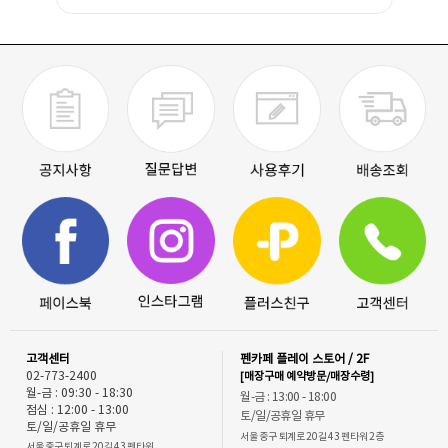
고객센터
펜카페 플레이 스토어 / 2F
02-773-2400
[매장구매 예약방문/매장수령]
월-금 : 09:30 - 18:30
월-금 : 13:00 - 18:00
점심 : 12:00 - 13:00
토/일/공휴일 휴무
토/일/공휴일 휴무
서울 중구 퇴계로 20길 43 펜타워 2층
서울 중구 퇴계로 20길 43 펜타워