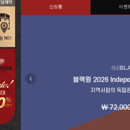
신상품
이벤