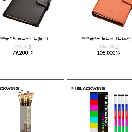
블랙윙 노트북 세트(블랙)
블랙윙 노트북 세트(오렌
20%
20%
99,000원
135,000원
79,200원
108,000원