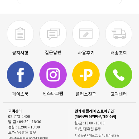
고객센터
펜카페 플레이 스토어 / 2F
02-773-2400
[매장구매 예약방문/매장수령]
월-금 : 09:30 - 18:30
월-금 : 13:00 - 18:00
점심 : 12:00 - 13:00
토/일/공휴일 휴무
토/일/공휴일 휴무
서울 중구 퇴계로 20길 43 펜타워 2층
서울 중구 퇴계로 20길 43 펜타워