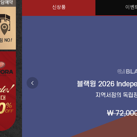
신상품
이벤