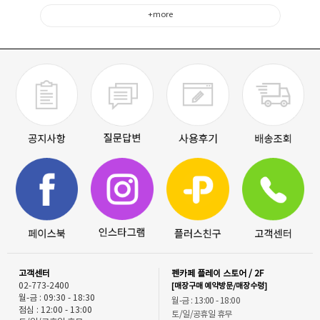
+more
고객센터
펜카페 플레이 스토어 / 2F
02-773-2400
[매장구매 예약방문/매장수령]
월-금 : 09:30 - 18:30
월-금 : 13:00 - 18:00
점심 : 12:00 - 13:00
토/일/공휴일 휴무