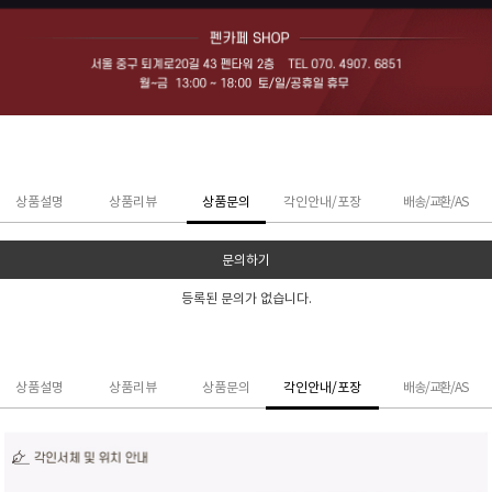
상품설명
상품리뷰
상품문의
각인안내/포장
배송/교환/AS
문의하기
등록된 문의가 없습니다.
상품설명
상품리뷰
상품문의
각인안내/포장
배송/교환/AS