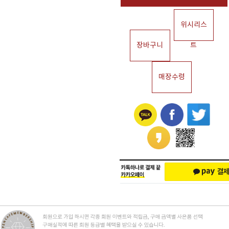
위시리스
장바구니
트
매장수령