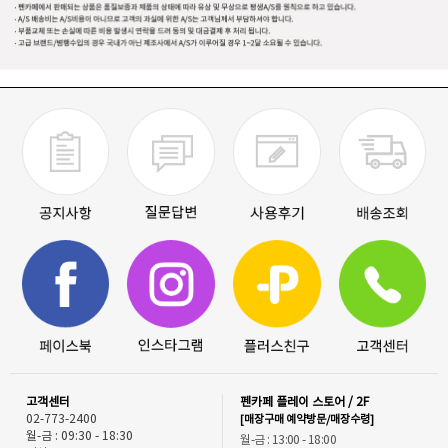
고객센터
펜카페 플레이 스토어 / 2F
02-773-2400
[매장구매 예약방문/매장수령]
월-금 : 09:30 - 18:30
월-금 : 13:00 - 18:00