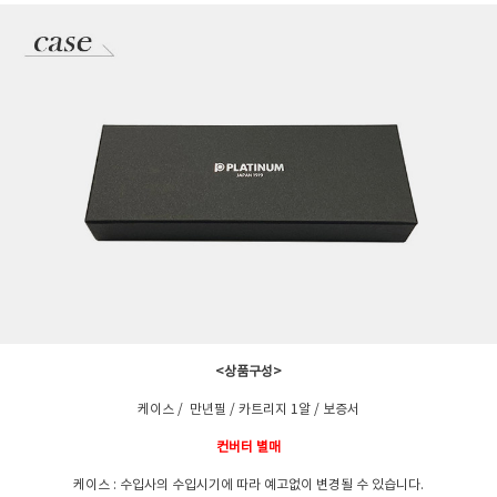
<상품구성>
케이스 / 만년필 / 카트리지 1알 / 보증서
컨버터 별매
케이스 : 수입사의 수입시기에 따라 예고없이 변경될 수 있습니다.