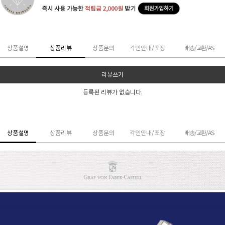
상품설명
상품리뷰
상품문의
각인안내/포장
배송/교환/AS
리뷰쓰기
등록된 리뷰가 없습니다.
상품설명
상품리뷰
상품문의
각인안내/포장
배송/교환/AS