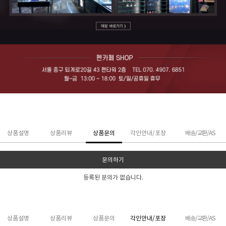
상품설명
상품리뷰
상품문의
각인안내/포장
배송/교환/AS
문의하기
등록된 문의가 없습니다.
상품설명
상품리뷰
상품문의
각인안내/포장
배송/교환/AS