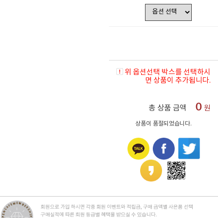
위 옵션선택 박스를 선택하시
면 상품이 추가됩니다.
0
총 상품 금액
원
상품이 품절되었습니다.