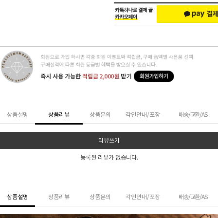
상품설명
상품리뷰
상품문의
각인안내/포장
배송/교환/AS
리뷰쓰기
등록된 리뷰가 없습니다.
상품설명
상품리뷰
상품문의
각인안내/포장
배송/교환/AS