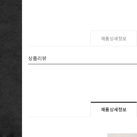
제품상세정보
상품리뷰
제품상세정보