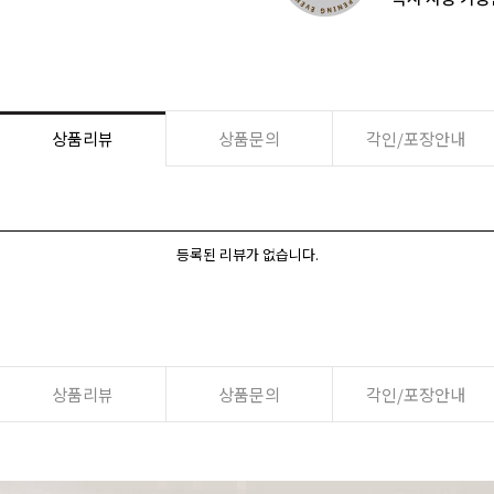
상품리뷰
상품문의
각인/포장안내
등록된 리뷰가 없습니다.
상품리뷰
상품문의
각인/포장안내