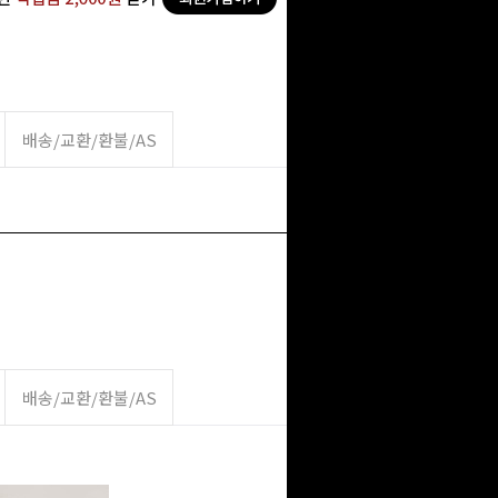
배송/교환/환불/AS
배송/교환/환불/AS