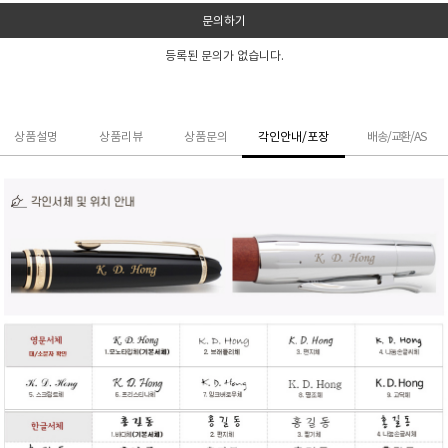
문의하기
등록된 문의가 없습니다.
상품설명
상품리뷰
상품문의
각인안내/포장
배송/교환/AS