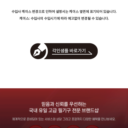
수입사 케이스 변경으로 인하여 설명서는 케이스 옆면에 표기되어 있습니다.
케이스: 수입사의 수입시기에 따라 예고없이 변경될 수 있습니다.