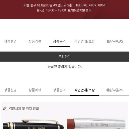
상품설명
상품리뷰
상품문의
각인안내/포장
배송/교환/AS
문의하기
등록된 문의가 없습니다.
상품설명
상품리뷰
상품문의
각인안내/포장
배송/교환/AS