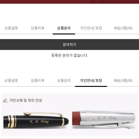
상품설명
상품리뷰
상품문의
각인안내/포장
배송/교환/AS
문의하기
등록된 문의가 없습니다.
상품설명
상품리뷰
상품문의
각인안내/포장
배송/교환/AS