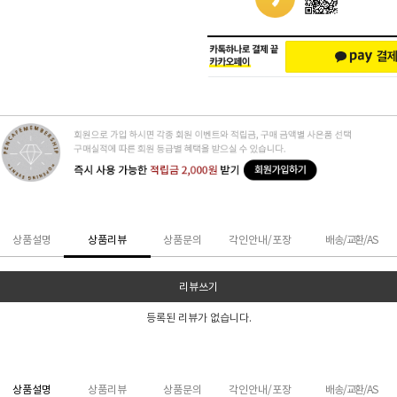
상품설명
상품리뷰
상품문의
각인안내/포장
배송/교환/AS
리뷰쓰기
등록된 리뷰가 없습니다.
상품설명
상품리뷰
상품문의
각인안내/포장
배송/교환/AS