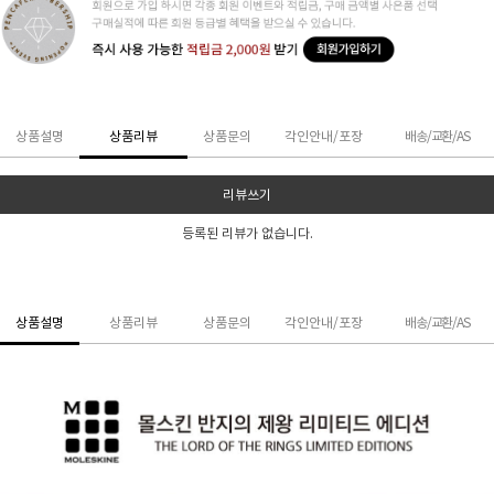
상품설명
상품리뷰
상품문의
각인안내/포장
배송/교환/AS
리뷰쓰기
등록된 리뷰가 없습니다.
상품설명
상품리뷰
상품문의
각인안내/포장
배송/교환/AS