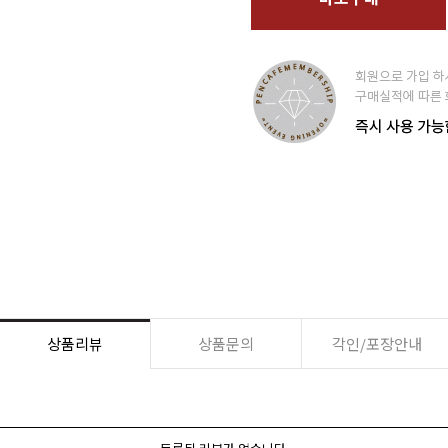
상품리뷰
상품문의
각인/포장안내