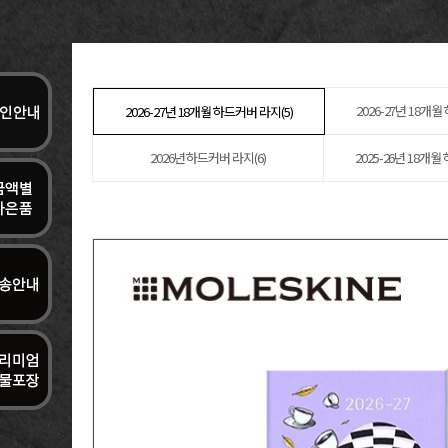
2026-27년 18개월
2026-27년 18개월 하드커버 라지(5)
2026년 하드커버 라지(6)
2025-26년 18개월