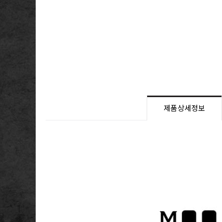
제품상세정보