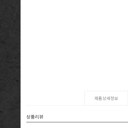
제품상세정보
상품리뷰