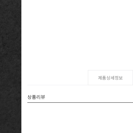
제품상세정보
상품리뷰