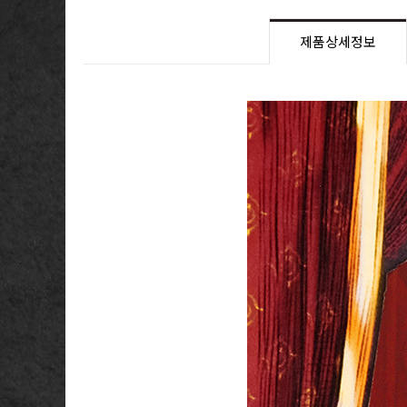
제품상세정보