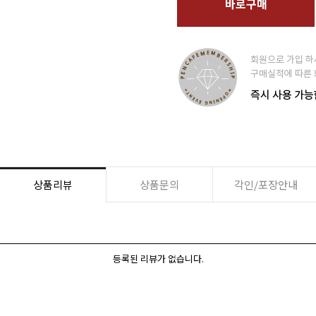
바로구매
상품리뷰
상품문의
각인/포장안내
등록된 리뷰가 없습니다.