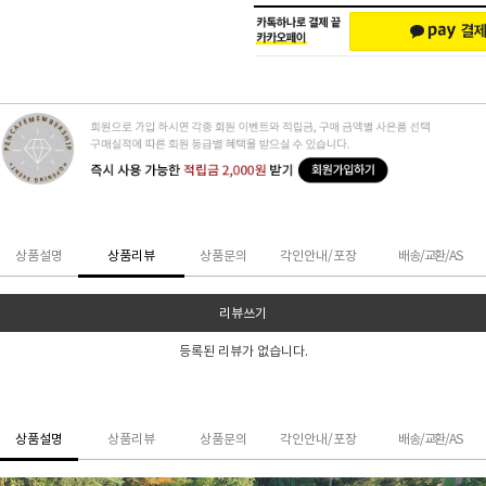
상품설명
상품리뷰
상품문의
각인안내/포장
배송/교환/AS
리뷰쓰기
등록된 리뷰가 없습니다.
상품설명
상품리뷰
상품문의
각인안내/포장
배송/교환/AS