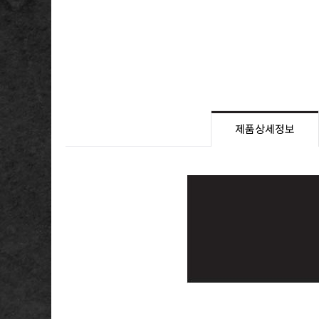
제품상세정보