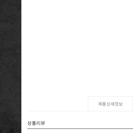
제품상세정보
상품리뷰