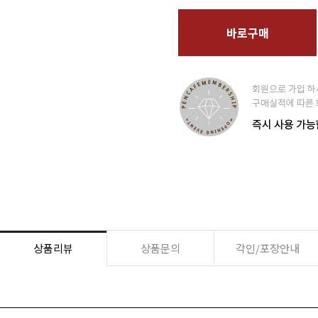
바로구매
상품리뷰
상품문의
각인/포장안내