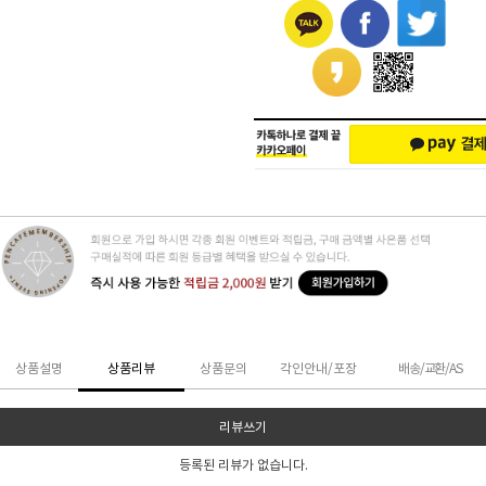
상품설명
상품리뷰
상품문의
각인안내/포장
배송/교환/AS
리뷰쓰기
등록된 리뷰가 없습니다.