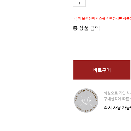
위 옵션선택 박스를 선택하시면 상품
총 상품 금액
바로구매