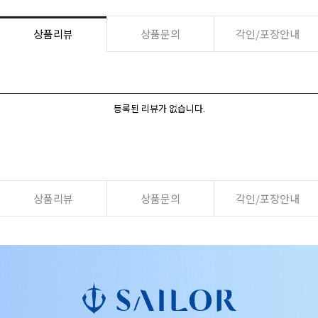
상품리뷰
상품문의
각인/포장안내
등록된 리뷰가 없습니다.
상품리뷰
상품문의
각인/포장안내