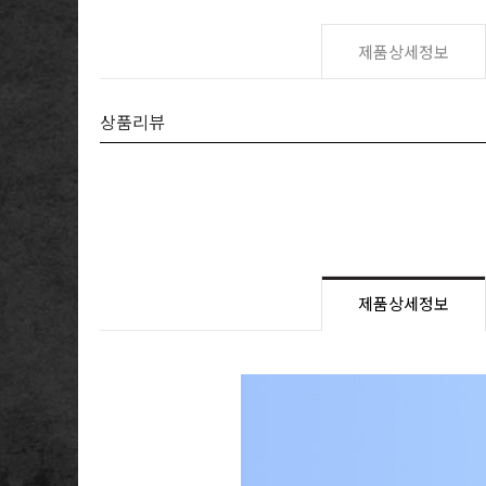
제품상세정보
상품리뷰
제품상세정보