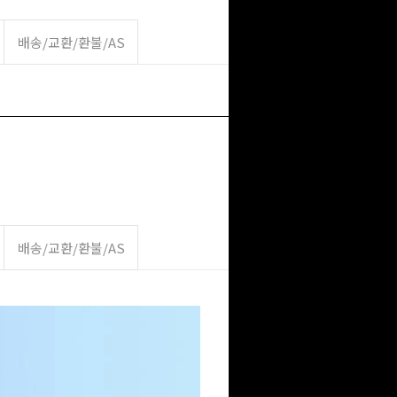
배송/교환/환불/AS
배송/교환/환불/AS