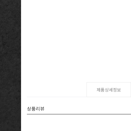
제품상세정보
상품리뷰