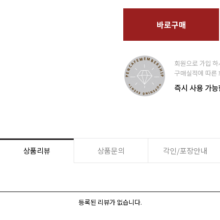
바로구매
상품리뷰
상품문의
각인/포장안내
등록된 리뷰가 없습니다.