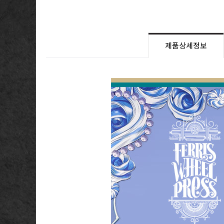
제품상세정보