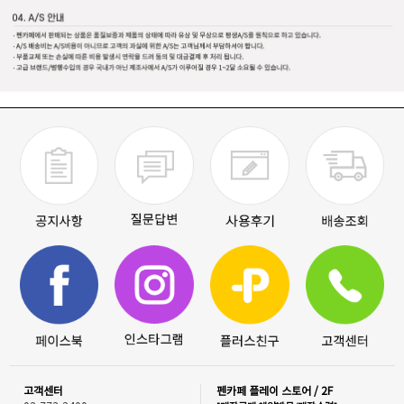
고객센터
펜카페 플레이 스토어 / 2F