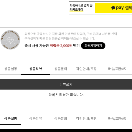
상품설명
상품리뷰
상품문의
각인안내/포장
배송/교환/AS
리뷰쓰기
등록된 리뷰가 없습니다.
상품설명
상품리뷰
상품문의
각인안내/포장
배송/교환/AS