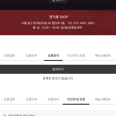
상품설명
상품리뷰
상품문의
각인안내/포장
배송/교환/AS
문의하기
등록된 문의가 없습니다.
상품설명
상품리뷰
상품문의
각인안내/포장
배송/교환/AS