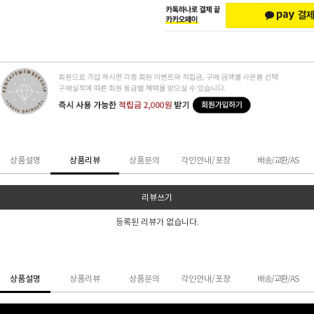
상품설명
상품리뷰
상품문의
각인안내/포장
배송/교환/AS
리뷰쓰기
등록된 리뷰가 없습니다.
상품설명
상품리뷰
상품문의
각인안내/포장
배송/교환/AS