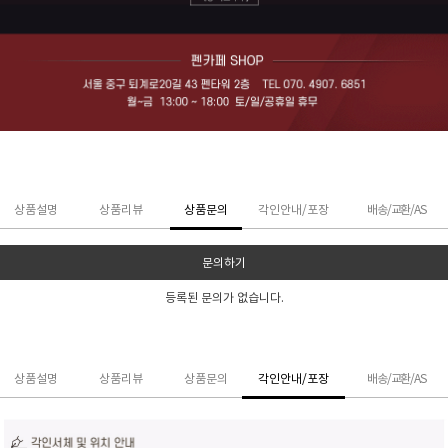
상품설명
상품리뷰
상품문의
각인안내/포장
배송/교환/AS
문의하기
등록된 문의가 없습니다.
상품설명
상품리뷰
상품문의
각인안내/포장
배송/교환/AS