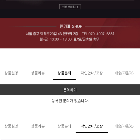
상품설명
상품리뷰
상품문의
각인안내/포장
배송/교환/AS
문의하기
등록된 문의가 없습니다.
상품설명
상품리뷰
상품문의
각인안내/포장
배송/교환/AS