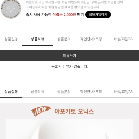
상품설명
상품리뷰
상품문의
각인안내/포장
배송/교환/AS
리뷰쓰기
등록된 리뷰가 없습니다.
상품설명
상품리뷰
상품문의
각인안내/포장
배송/교환/AS