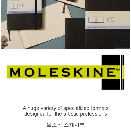
A huge variety of specialized formats
designed for the artistic professions
몰스킨 스케치북