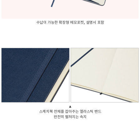
수납이 가능한 확장형 메모포켓, 설명서 포함
▲
스케치북 전체를 잡아주는 엘라스틱 밴드
완전히 펼쳐지는 속지