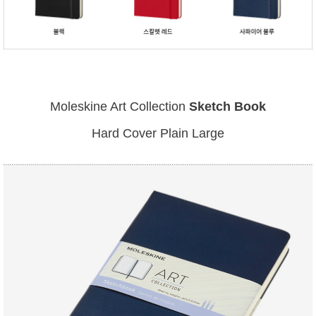
Moleskine Art Collection
Sketch Book
Hard Cover Plain Large