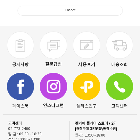
+more
고객센터
펜카페 플레이 스토어 / 2F
02-773-2400
[매장구매 예약방문/매장수령]
월-금 : 09:30 - 18:30
월-금 : 13:00 - 18:00
점심 : 12:00 - 13:00